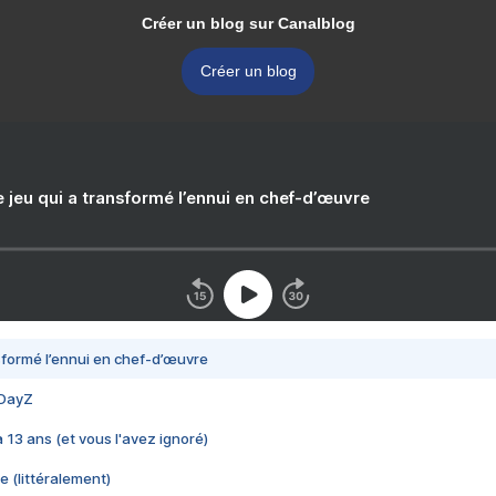
Créer un blog sur Canalblog
Créer un blog
e jeu qui a transformé l’ennui en chef-d’œuvre
nsformé l’ennui en chef-d’œuvre
 DayZ
 a 13 ans (et vous l'avez ignoré)
e (littéralement)