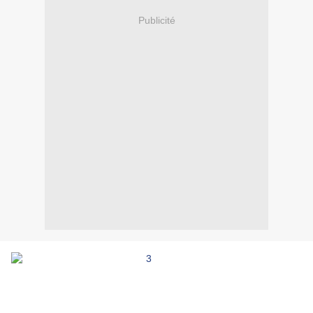
Publicité