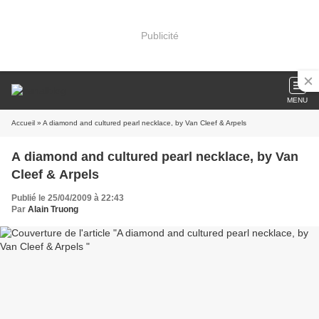
Publicité
MENU
Accueil
» A diamond and cultured pearl necklace, by Van Cleef & Arpels
A diamond and cultured pearl necklace, by Van
Cleef & Arpels
Publié le 25/04/2009 à 22:43
Par
Alain Truong