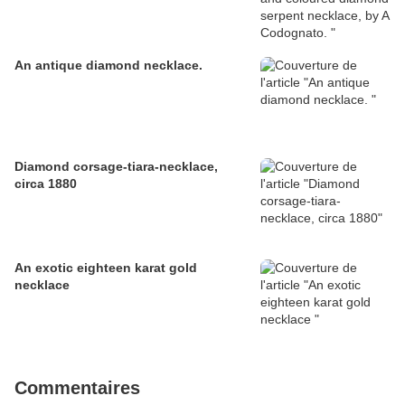
An antique diamond necklace.
Diamond corsage-tiara-necklace,
circa 1880
An exotic eighteen karat gold
necklace
Commentaires