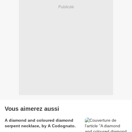
Publicité
Vous aimerez aussi
A diamond and coloured diamond
serpent necklace, by A Codognato.