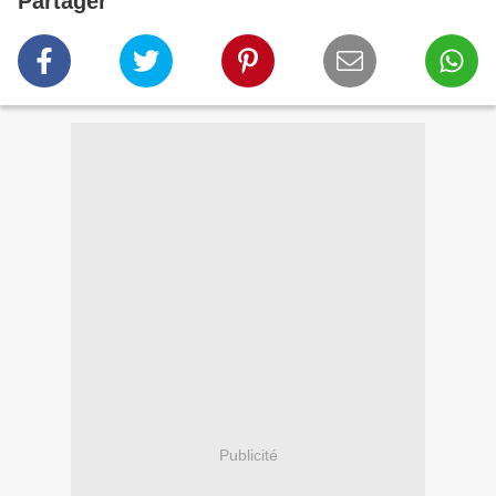
Partager
Publicité