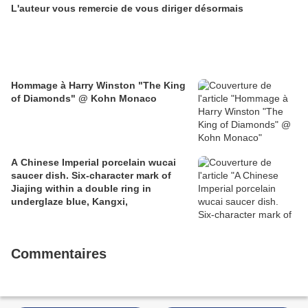
L'auteur vous remercie de vous diriger désormais
Hommage à Harry Winston "The King
of Diamonds" @ Kohn Monaco
A Chinese Imperial porcelain wucai
saucer dish. Six-character mark of
Jiajing within a double ring in
underglaze blue, Kangxi,
Commentaires