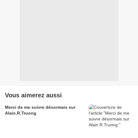
Vous aimerez aussi
Merci de me suivre désormais sur
Alain.R.Truong