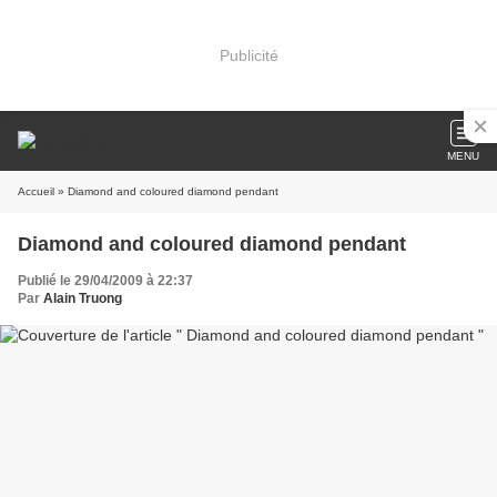
Publicité
MENU
Accueil
» Diamond and coloured diamond pendant
Diamond and coloured diamond pendant
Publié le 29/04/2009 à 22:37
Par
Alain Truong