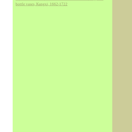
bottle vases, Kangxi, 1662-1722