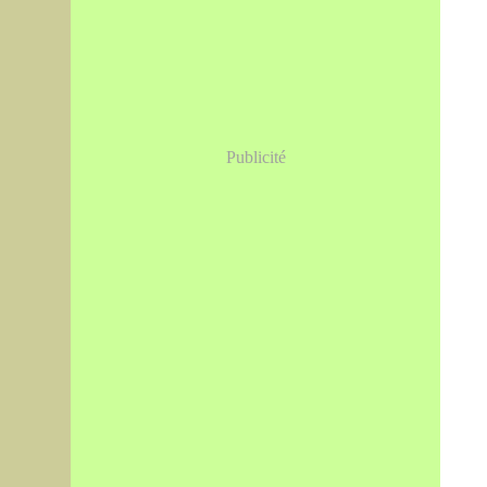
Publicité