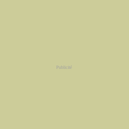
Publicité