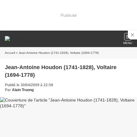
Publicité
MENU
Accueil
» Jean-Antoine Houdon (1741-1828), Voltaire (1694-1778)
Jean-Antoine Houdon (1741-1828), Voltaire
(1694-1778)
Publié le 30/04/2009 à 22:58
Par
Alain Truong