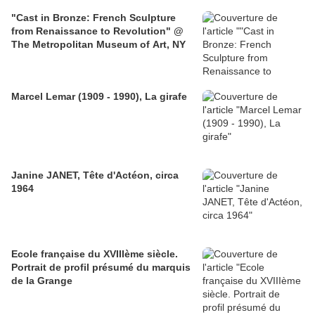
"Cast in Bronze: French Sculpture
from Renaissance to Revolution" @
The Metropolitan Museum of Art, NY
Marcel Lemar (1909 - 1990), La girafe
Janine JANET, Tête d'Actéon, circa
1964
Ecole française du XVIIIème siècle.
Portrait de profil présumé du marquis
de la Grange