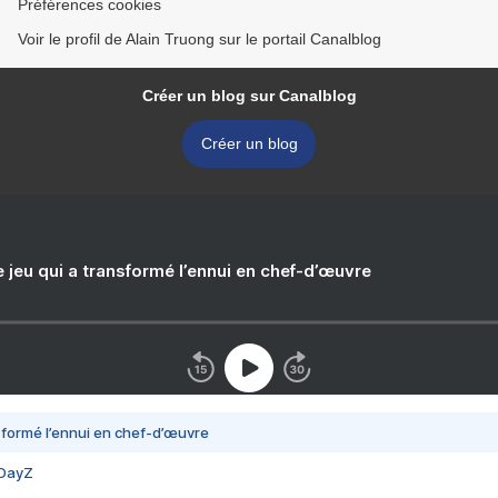
Préférences cookies
Voir le profil de Alain Truong sur le portail Canalblog
Créer un blog sur Canalblog
Créer un blog
e jeu qui a transformé l’ennui en chef-d’œuvre
nsformé l’ennui en chef-d’œuvre
 DayZ