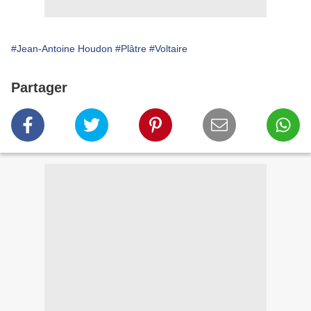
#Jean-Antoine Houdon
#Plâtre
#Voltaire
Partager