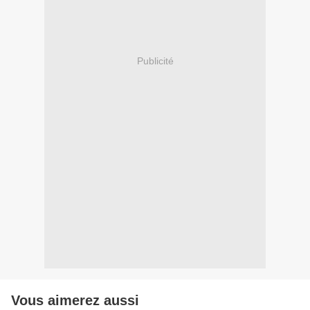
Publicité
Vous aimerez aussi