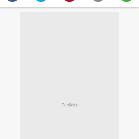
Publicité