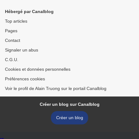
amis'
Hébergé par Canalblog
Top articles
Pages
Contact
Signaler un abus
C.G.U.
Cookies et données personnelles
Préférences cookies
Voir le profil de Alain Truong sur le portail Canalblog
Créer un blog sur Canalblog
Créer un blog