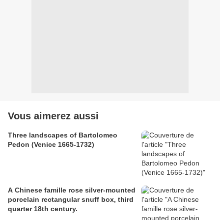
Vous aimerez aussi
Three landscapes of Bartolomeo
Pedon (Venice 1665-1732)
A Chinese famille rose silver-mounted
porcelain rectangular snuff box, third
quarter 18th century.