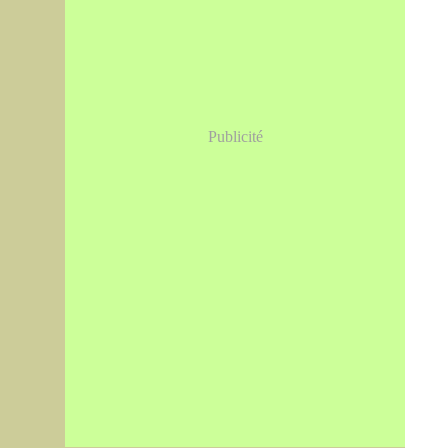
Publicité