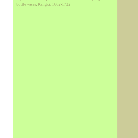
bottle vases, Kangxi, 1662-1722