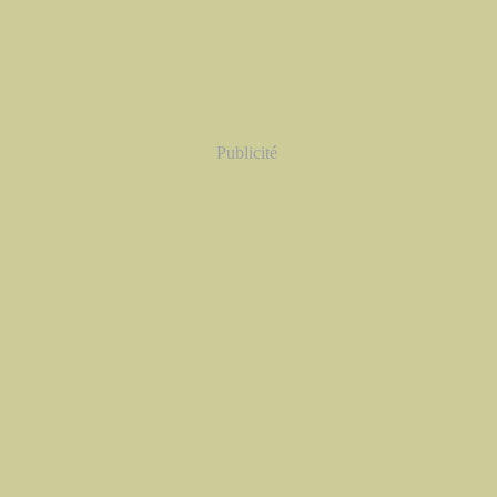
Publicité