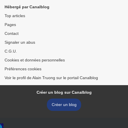
Hébergé par Canalblog
Top articles
Pages
Contact
Signaler un abus
C.G.U.
Cookies et données personnelles
Préférences cookies
Voir le profil de Alain Truong sur le portail Canalblog
Créer un blog sur Canalblog
Créer un blog