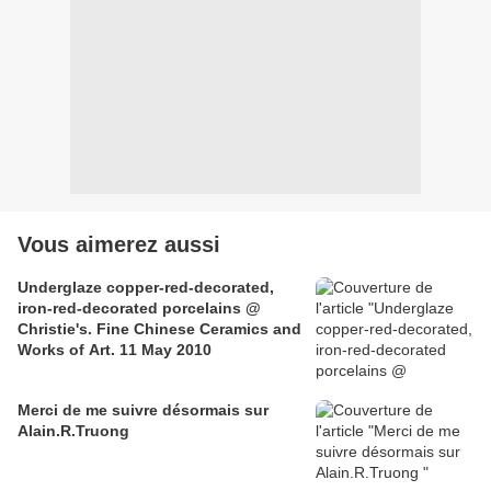
Vous aimerez aussi
Underglaze copper-red-decorated,
iron-red-decorated porcelains @
Christie's. Fine Chinese Ceramics and
Works of Art. 11 May 2010
Merci de me suivre désormais sur
Alain.R.Truong