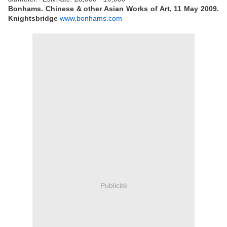
Bonhams.
Chinese & other Asian Works of Art, 11 May 2009.
Knightsbridge
www.bonhams.com
Publicité