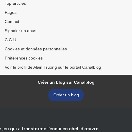
Top articles
Pages
Contact
Signaler un abus
C.G.U.
Cookies et données personnelles
Préférences cookies
Voir le profil de Alain Truong sur le portail Canalblog
Créer un blog sur Canalblog
Créer un blog
e jeu qui a transformé l’ennui en chef-d’œuvre