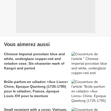
Vous aimerez aussi
Chinese Imperial porcelain blue and
white, underglaze copper-red and
celadon vase. Six-character mark of
Kangxi and period
Brûle-parfum en céladon «Aux Lions»
Chine, Epoque Qianlong (1735-1795)
pour le céladon; France, époque
Louis XVI pour la monture
Small recipient with a cover. Vietnam,