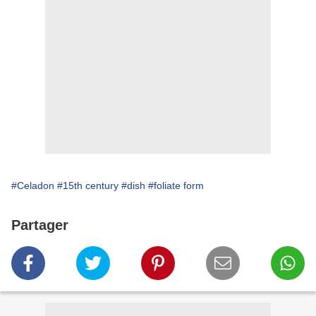
#Celadon
#15th century
#dish
#foliate form
Partager