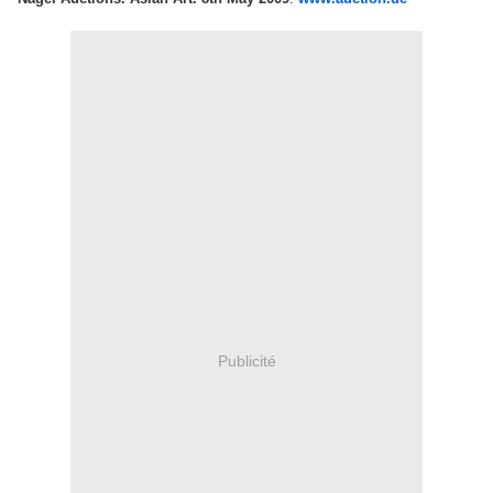
Publicité