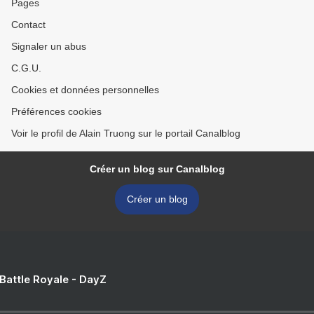
Pages
Contact
Signaler un abus
C.G.U.
Cookies et données personnelles
Préférences cookies
Voir le profil de Alain Truong sur le portail Canalblog
Créer un blog sur Canalblog
Créer un blog
 Battle Royale - DayZ