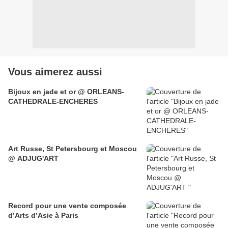
Vous aimerez aussi
Bijoux en jade et or @ ORLEANS-
CATHEDRALE-ENCHERES
Art Russe, St Petersbourg et Moscou
@ ADJUG'ART
Record pour une vente composée
d’Arts d’Asie à Paris