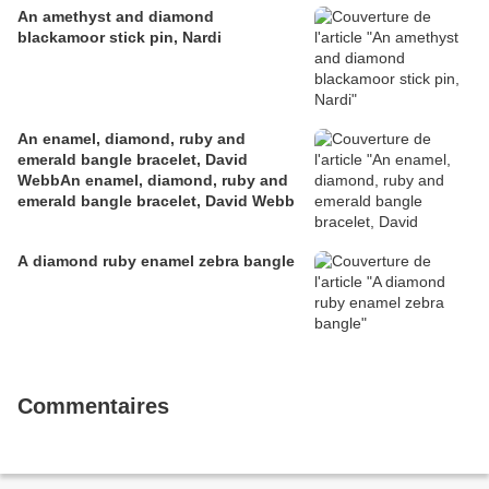
An amethyst and diamond
blackamoor stick pin, Nardi
An enamel, diamond, ruby and
emerald bangle bracelet, David
WebbAn enamel, diamond, ruby and
emerald bangle bracelet, David Webb
A diamond ruby enamel zebra bangle
Commentaires