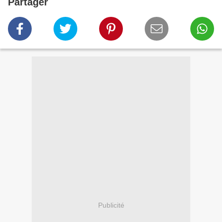
Partager
Publicité