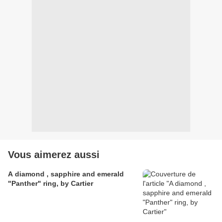
Vous aimerez aussi
A diamond , sapphire and emerald
"Panther" ring, by Cartier