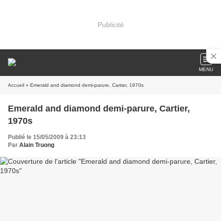
Publicité
MENU
Accueil
» Emerald and diamond demi-parure, Cartier, 1970s
Emerald and diamond demi-parure, Cartier,
1970s
Publié le 15/05/2009 à 23:13
Par
Alain Truong