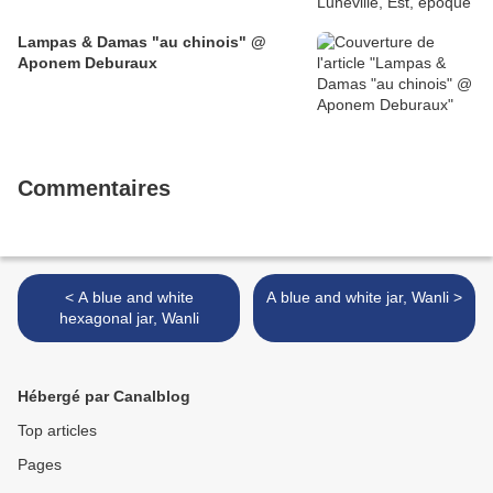
Lampas & Damas "au chinois" @
Aponem Deburaux
Commentaires
< A blue and white
A blue and white jar, Wanli >
hexagonal jar, Wanli
Hébergé par Canalblog
Top articles
Pages