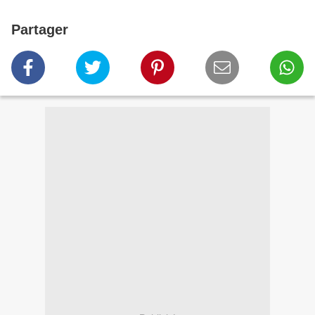
Partager