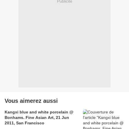
Publicité
Vous aimerez aussi
Kangxi blue and white porcelain @
Bonhams. Fine Asian Art, 21 Jun
2011, San Francisco