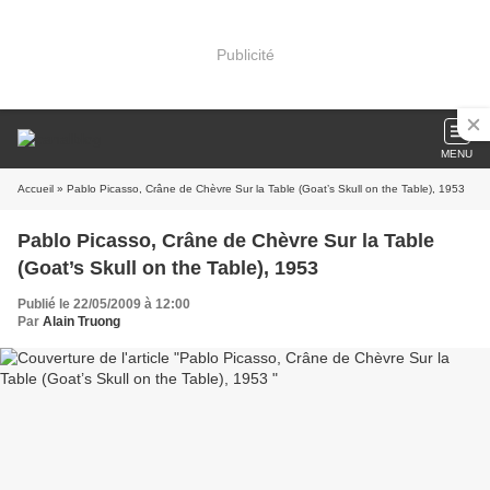
Publicité
MENU
Accueil
» Pablo Picasso, Crâne de Chèvre Sur la Table (Goat’s Skull on the Table), 1953
Pablo Picasso, Crâne de Chèvre Sur la Table
(Goat’s Skull on the Table), 1953
Publié le 22/05/2009 à 12:00
Par
Alain Truong