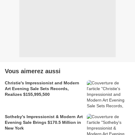
Vous aimerez aussi
Christie's Impressionist and Modern
Art Evening Sale Sets Records,
Realizes $155,995,500
Sotheby's Impressionist & Modern Art
Evening Sale Brings $170.5 Million in
New York