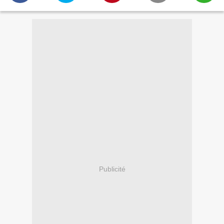
Publicité