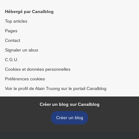
Hébergé par Canalblog
Top articles
Pages
Contact
Signaler un abus
C.G.U.
Cookies et données personnelles
Préférences cookies
Voir le profil de Alain Truong sur le portail Canalblog
Créer un blog sur Canalblog
Créer un blog