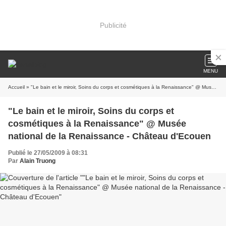
Publicité
MENU
Accueil
» "Le bain et le miroir, Soins du corps et cosmétiques à la Renaissance" @ Musée national de la Renaissance - Château d'Ecouen
"Le bain et le miroir, Soins du corps et
cosmétiques à la Renaissance" @ Musée
national de la Renaissance - Château d'Ecouen
Publié le 27/05/2009 à 08:31
Par
Alain Truong