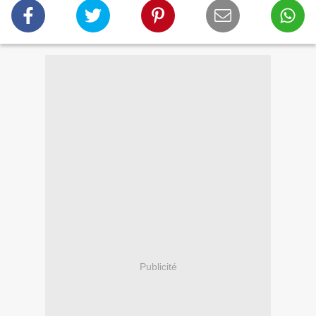
Publicité