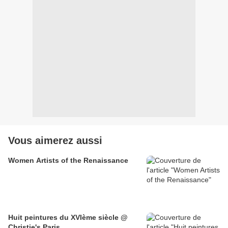
Vous aimerez aussi
Women Artists of the Renaissance
Huit peintures du XVIème siècle @
Christie's Paris