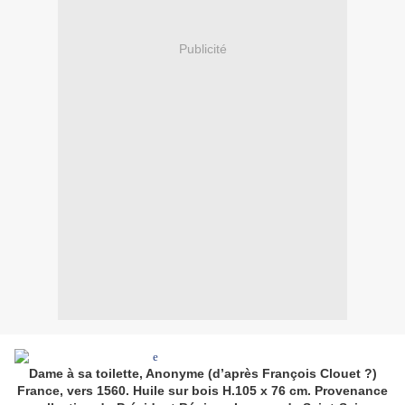
Publicité
Dame à sa toilette, Anonyme (d’après François Clouet ?)
France, vers 1560. Huile sur bois H.105 x 76 cm. Provenance