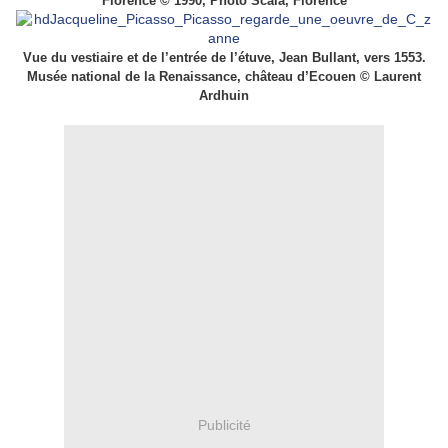
Florence © 1990, Photo Scala, Florence
Vue du vestiaire et de l’entrée de l’étuve,
Jean Bullant, vers 1553.
Musée national de la Renaissance, château d’Ecouen © Laurent
Ardhuin
Publicité