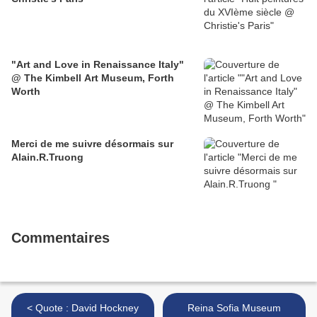
"Art and Love in Renaissance Italy"
@ The Kimbell Art Museum, Forth
Worth
Merci de me suivre désormais sur
Alain.R.Truong
Commentaires
< Quote : David Hockney
Reina Sofia Museum