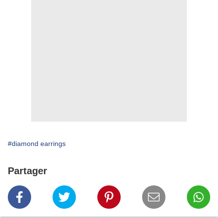
#diamond earrings
Partager