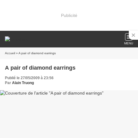
Publicité
MENU
Accueil
» A pair of diamond earrings
A pair of diamond earrings
Publié le 27/05/2009 à 23:56
Par
Alain Truong