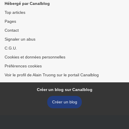
Hébergé par Canalblog
Top articles
Pages
Contact
Signaler un abus
C.G.U.
Cookies et données personnelles
Préférences cookies
Voir le profil de Alain Truong sur le portail Canalblog
Créer un blog sur Canalblog
Créer un blog