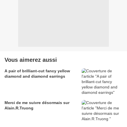
Vous aimerez aussi
A pair of brilliant-cut fancy yellow
diamond and diamond earrings
Merci de me suivre désormais sur
Alain.R.Truong