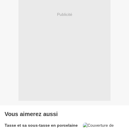
Publicité
Vous aimerez aussi
Tasse et sa sous-tasse en porcelaine