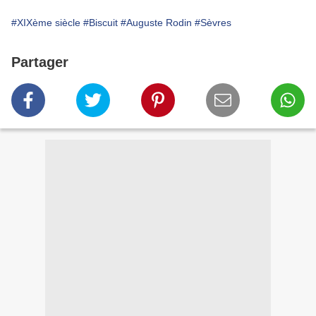
#XIXème siècle
#Biscuit
#Auguste Rodin
#Sèvres
Partager