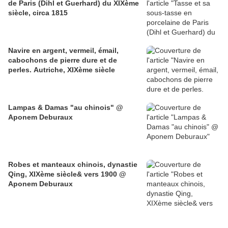
de Paris (Dihl et Guerhard) du XIXème
siècle, circa 1815
Navire en argent, vermeil, émail,
cabochons de pierre dure et de
perles. Autriche, XIXème siècle
Lampas & Damas "au chinois" @
Aponem Deburaux
Robes et manteaux chinois, dynastie
Qing, XIXème siècle& vers 1900 @
Aponem Deburaux