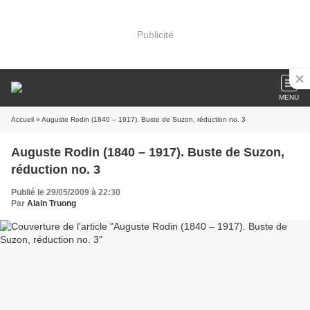
Publicité
MENU
Accueil
» Auguste Rodin (1840 – 1917). Buste de Suzon, réduction no. 3
Auguste Rodin (1840 – 1917). Buste de Suzon,
réduction no. 3
Publié le 29/05/2009 à 22:30
Par
Alain Truong