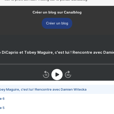
Créer un blog sur Canalblog
Créer un blog
 DiCaprio et Tobey Maguire, c'est lui ! Rencontre avec Dam
bey Maguire, c'est lui ! Rencontre avec Damien Witecka
e 6
e 5