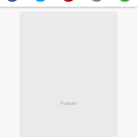
Publicité