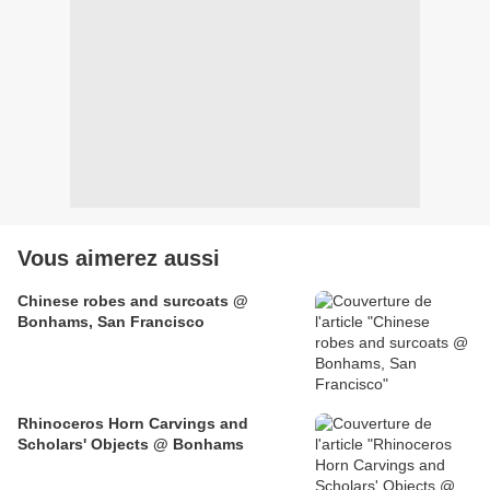
Vous aimerez aussi
Chinese robes and surcoats @
Bonhams, San Francisco
Rhinoceros Horn Carvings and
Scholars' Objects @ Bonhams