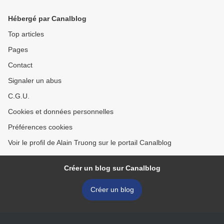
Hébergé par Canalblog
Top articles
Pages
Contact
Signaler un abus
C.G.U.
Cookies et données personnelles
Préférences cookies
Voir le profil de Alain Truong sur le portail Canalblog
Créer un blog sur Canalblog
Créer un blog