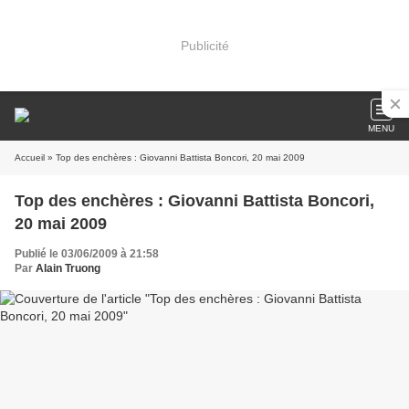
Publicité
MENU
Accueil
» Top des enchères : Giovanni Battista Boncori, 20 mai 2009
Top des enchères : Giovanni Battista Boncori,
20 mai 2009
Publié le 03/06/2009 à 21:58
Par
Alain Truong