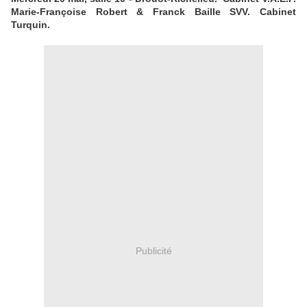
Marie-Françoise Robert & Franck Baille SVV. Cabinet
Turquin.
Publicité