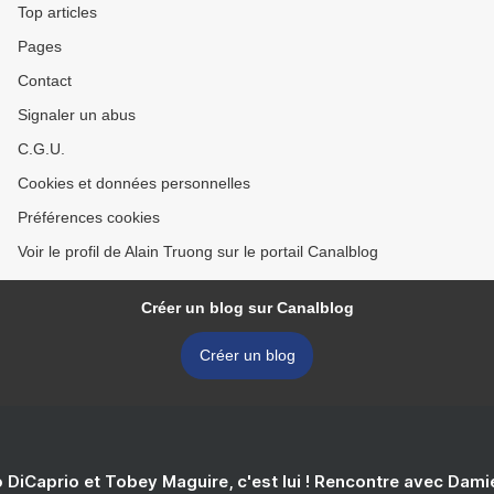
Top articles
Pages
Contact
Signaler un abus
C.G.U.
Cookies et données personnelles
Préférences cookies
Voir le profil de Alain Truong sur le portail Canalblog
Créer un blog sur Canalblog
Créer un blog
 DiCaprio et Tobey Maguire, c'est lui ! Rencontre avec Dam