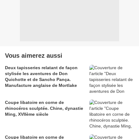
Vous aimerez aussi
Deux tapisseries relatant de façon
stylisée les aventures de Don
Quichotte et de Sancho Pança.
Manufacture anglaise de Mortlake
Coupe libatoire en corne de
rhinocéros sculptée. Chine, dynastie
Ming, XVIIème siècle
Coupe libatoire en corne de