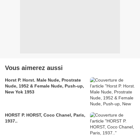
Vous aimerez aussi
Horst P. Horst. Male Nude, Prostrate
Nude, 1952 & Female Nude, Push-up,
New Yok 1953
HORST P. HORST, Coco Chanel, Paris,
1937..