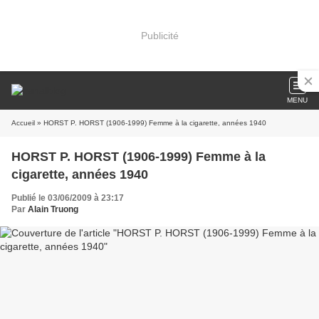
Publicité
MENU
Accueil
» HORST P. HORST (1906-1999) Femme à la cigarette, années 1940
HORST P. HORST (1906-1999) Femme à la
cigarette, années 1940
Publié le 03/06/2009 à 23:17
Par
Alain Truong