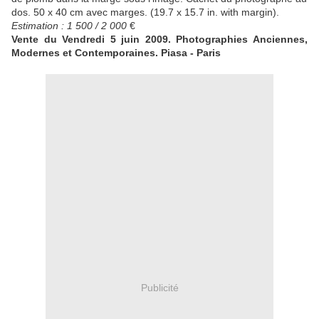
dos. 50 x 40 cm avec marges. (19.7 x 15.7 in. with margin).
Estimation : 1 500 / 2 000
€
Vente du Vendredi 5 juin 2009. Photographies Anciennes,
Modernes et Contemporaines. Piasa - Paris
Publicité