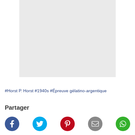
#Horst P. Horst
#1940s
#Épreuve gélatino-argentique
Partager