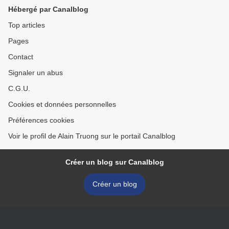
Hébergé par Canalblog
Top articles
Pages
Contact
Signaler un abus
C.G.U.
Cookies et données personnelles
Préférences cookies
Voir le profil de Alain Truong sur le portail Canalblog
Créer un blog sur Canalblog
Créer un blog