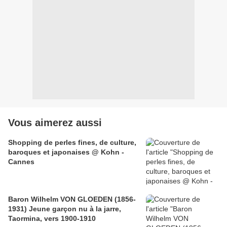
Vous aimerez aussi
Shopping de perles fines, de culture,
baroques et japonaises @ Kohn -
Cannes
Baron Wilhelm VON GLOEDEN (1856-
1931) Jeune garçon nu à la jarre,
Taormina, vers 1900-1910