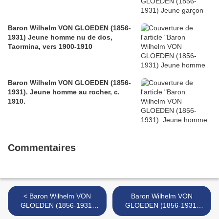
Baron Wilhelm VON GLOEDEN (1856-
1931) Jeune homme nu de dos,
Taormina, vers 1900-1910
Baron Wilhelm VON GLOEDEN (1856-
1931). Jeune homme au rocher, c.
1910.
Commentaires
< Baron Wilhelm VON
Baron Wilhelm VON
GLOEDEN (1856-1931)
GLOEDEN (1856-1931)
Jeune homme nu de dos,
Jeune garçon nu à la jarre,