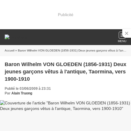
Publicité
MENU
Accueil
» Baron Wilhelm VON GLOEDEN (1856-1931) Deux jeunes garçons vêtus à l'antique, Taormina, vers 1900-1910
Baron Wilhelm VON GLOEDEN (1856-1931) Deux
jeunes garçons vêtus à l'antique, Taormina, vers
1900-1910
Publié le 03/06/2009 à 23:31
Par
Alain Truong