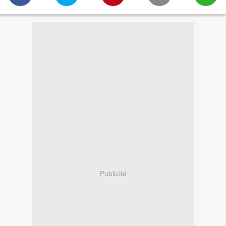
Publicité