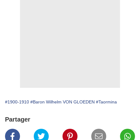
#1900-1910
#Baron Wilhelm VON GLOEDEN
#Taormina
Partager