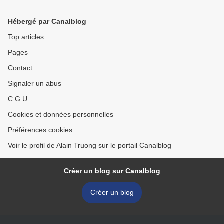
Taormina, vers 1900-1910
Taormina, vers 1900-1910
>
Hébergé par Canalblog
Top articles
Pages
Contact
Signaler un abus
C.G.U.
Cookies et données personnelles
Préférences cookies
Voir le profil de Alain Truong sur le portail Canalblog
Créer un blog sur Canalblog
Créer un blog