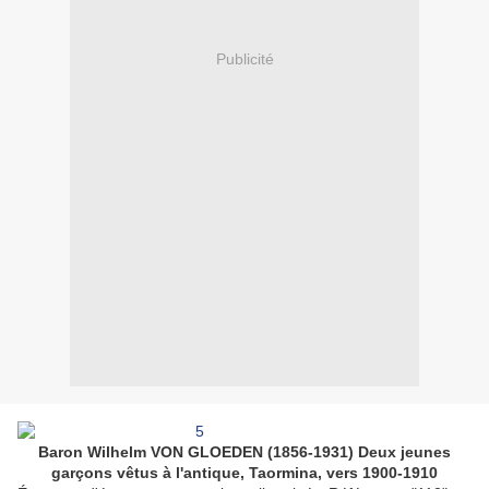
Publicité
Baron Wilhelm VON GLOEDEN (1856-1931) Deux jeunes
garçons vêtus à l'antique, Taormina, vers 1900-1910