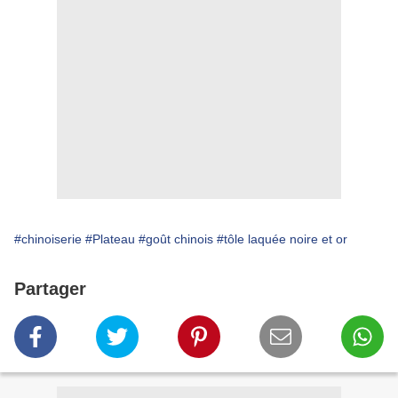
#chinoiserie
#Plateau
#goût chinois
#tôle laquée noire et or
Partager