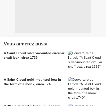
Vous aimerez aussi
A Saint Cloud silver-mounted circular
snuff box, circa 1735
A Saint Cloud gold-mounted box in
the form of a monk, circa 1740