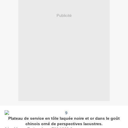
Publicité
Plateau de service en tôle laquée noire et or dans le goût
chinois orné de perspectives lacustres.