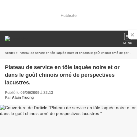
Publicité
MENU
Accueil
» Plateau de service en tôle laquée noire et or dans le goût chinois orné de perspectives lacustres.
Plateau de service en tôle laquée noire et or
dans le goût chinois orné de perspectives
lacustres.
Publié le 06/06/2009 à 22:13
Par
Alain Truong