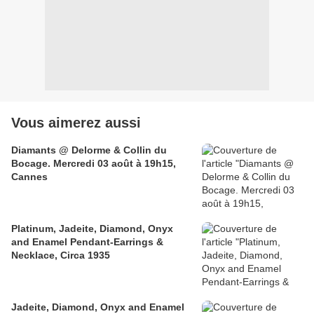
Vous aimerez aussi
Diamants @ Delorme & Collin du
Bocage. Mercredi 03 août à 19h15,
Cannes
Platinum, Jadeite, Diamond, Onyx
and Enamel Pendant-Earrings &
Necklace, Circa 1935
Jadeite, Diamond, Onyx and Enamel