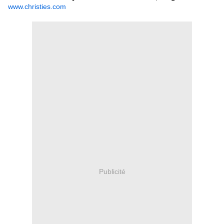
www.christies.com
Publicité