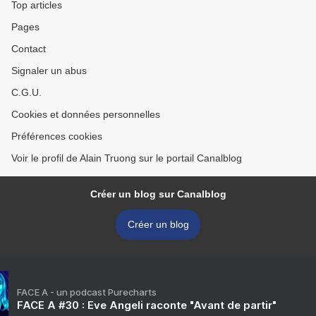
Top articles
Pages
Contact
Signaler un abus
C.G.U.
Cookies et données personnelles
Préférences cookies
Voir le profil de Alain Truong sur le portail Canalblog
Créer un blog sur Canalblog
Créer un blog
FACE A - un podcast Purecharts
FACE A #30 : Eve Angeli raconte "Avant de partir"