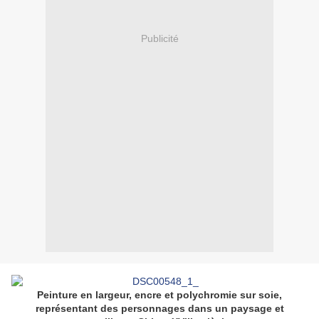
Publicité
Peinture en largeur, encre et polychromie sur soie,
représentant des personnages dans un paysage et