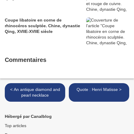
Coupe libatoire en corne de
rhinocéros sculptée. Chine, dynastie
Qing, XVIIE-XVIIE siècle
Commentaires
< An antique diamond and
Quote : Henri Matisse >
pearl necklace
Hébergé par Canalblog
Top articles