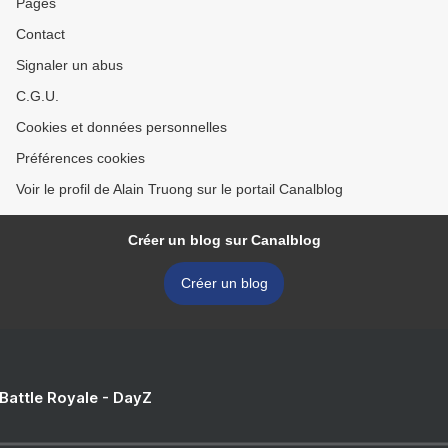
Pages
Contact
Signaler un abus
C.G.U.
Cookies et données personnelles
Préférences cookies
Voir le profil de Alain Truong sur le portail Canalblog
Créer un blog sur Canalblog
Créer un blog
 Battle Royale - DayZ