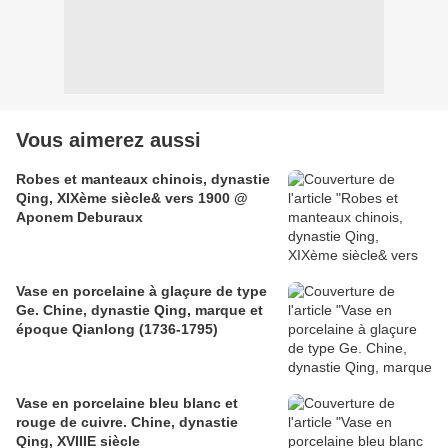
Vous aimerez aussi
Robes et manteaux chinois, dynastie
Qing, XIXème siècle& vers 1900 @
Aponem Deburaux
Vase en porcelaine à glaçure de type
Ge. Chine, dynastie Qing, marque et
époque Qianlong (1736-1795)
Vase en porcelaine bleu blanc et
rouge de cuivre. Chine, dynastie
Qing, XVIIIE siècle