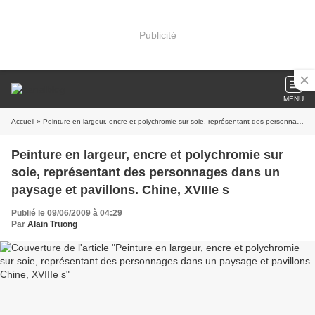
Publicité
MENU
Accueil
» Peinture en largeur, encre et polychromie sur soie, représentant des personnages dans un paysage et pavillons. Chine, XVIIIe s
Peinture en largeur, encre et polychromie sur
soie, représentant des personnages dans un
paysage et pavillons. Chine, XVIIIe s
Publié le 09/06/2009 à 04:29
Par
Alain Truong