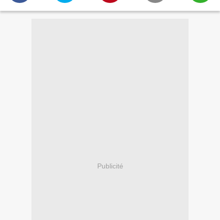
Publicité