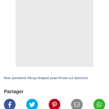
#ear pendants
#drop-shaped pearl
#rose-cut diamond
Partager