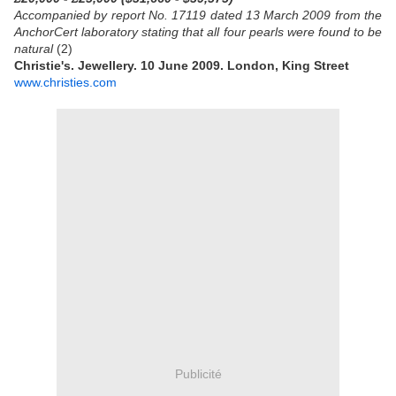
Accompanied by report No. 17119 dated 13 March 2009 from the
AnchorCert laboratory stating that all four pearls were found to be
natural
(2)
Christie's.
Jewellery. 10 June 2009. London, King Street
www.christies.com
Publicité