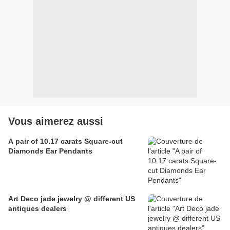
Vous aimerez aussi
A pair of 10.17 carats Square-cut
Diamonds Ear Pendants
Art Deco jade jewelry @ different US
antiques dealers