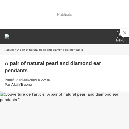
Publicité
MENU
Accueil
» A pair of natural pearl and diamond ear pendants
A pair of natural pearl and diamond ear
pendants
Publié le 09/06/2009 à 22:36
Par
Alain Truong