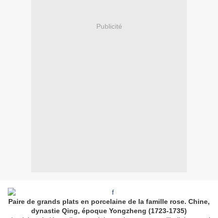
Publicité
Paire de grands plats en porcelaine de la famille rose. Chine,
dynastie Qing, époque Yongzheng (1723-1735)