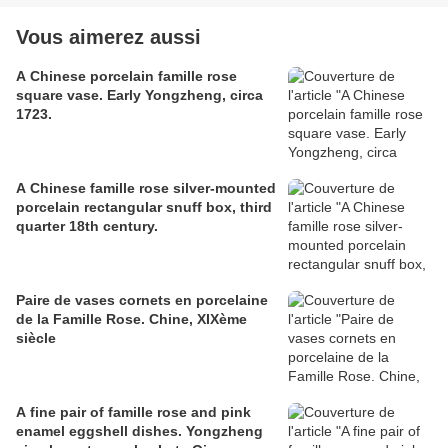
Vous aimerez aussi
A Chinese porcelain famille rose
square vase. Early Yongzheng, circa
1723.
A Chinese famille rose silver-mounted
porcelain rectangular snuff box, third
quarter 18th century.
Paire de vases cornets en porcelaine
de la Famille Rose. Chine, XIXème
siècle
A fine pair of famille rose and pink
enamel eggshell dishes. Yongzheng