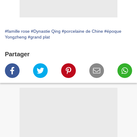
#famille rose
#Dynastie Qing
#porcelaine de Chine
#époque
Yongzheng
#grand plat
Partager