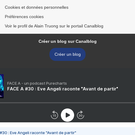
Cookies et données personnelles
Préférences cookies
Voir le profil de Alain Truong sur le portail Canalblog
Créer un blog sur Canalblog
Créer un blog
FACE A - un podcast Purecharts
FACE A #30 : Eve Angeli raconte "Avant de partir"
#30 : Eve Angeli raconte "Avant de partir"