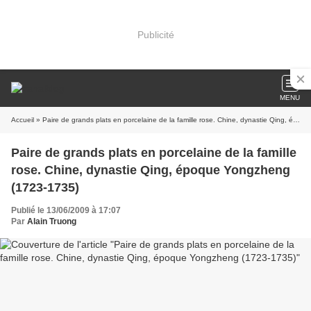
Publicité
MENU
Accueil
» Paire de grands plats en porcelaine de la famille rose. Chine, dynastie Qing, époque Yongzheng (1723-1735)
Paire de grands plats en porcelaine de la famille
rose. Chine, dynastie Qing, époque Yongzheng
(1723-1735)
Publié le 13/06/2009 à 17:07
Par
Alain Truong