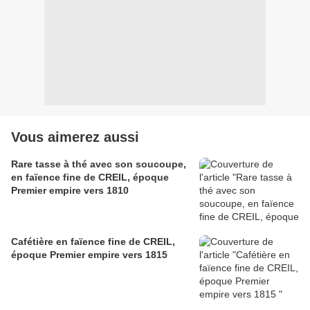
Vous aimerez aussi
Rare tasse à thé avec son soucoupe,
en faïence fine de CREIL, époque
Premier empire vers 1810
Cafétière en faïence fine de CREIL,
époque Premier empire vers 1815