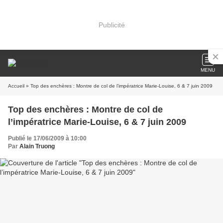
Publicité
MENU
Accueil
» Top des enchères : Montre de col de l’impératrice Marie-Louise, 6 & 7 juin 2009
Top des enchères : Montre de col de
l’impératrice Marie-Louise, 6 & 7 juin 2009
Publié le 17/06/2009 à 10:00
Par
Alain Truong