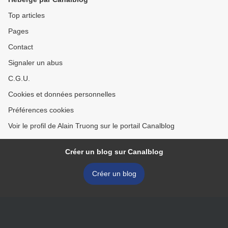
Top articles
Pages
Contact
Signaler un abus
C.G.U.
Cookies et données personnelles
Préférences cookies
Voir le profil de Alain Truong sur le portail Canalblog
Créer un blog sur Canalblog
Créer un blog