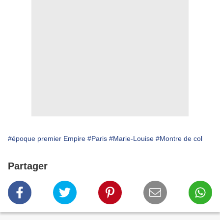
#époque premier Empire
#Paris
#Marie-Louise
#Montre de col
Partager