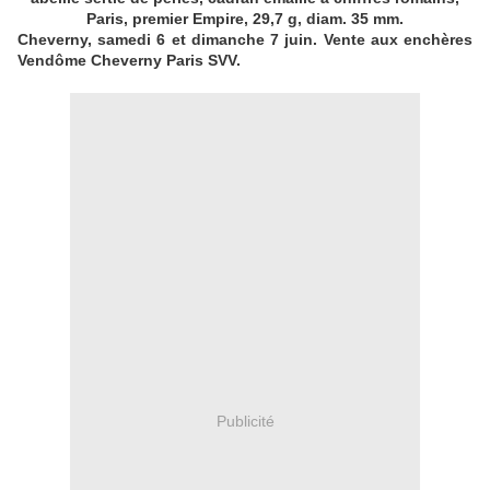
Paris, premier Empire, 29,7 g, diam. 35 mm.
Cheverny, samedi 6 et dimanche 7 juin. Vente aux enchères
Vendôme Cheverny Paris SVV.
Publicité