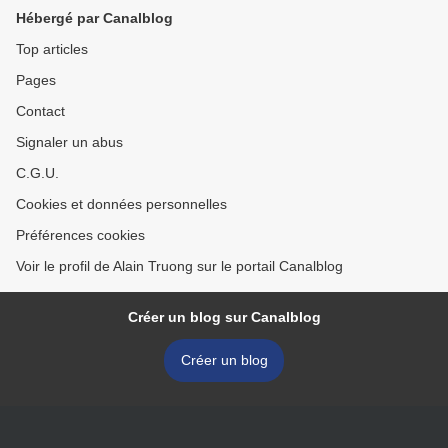
Hébergé par Canalblog
Top articles
Pages
Contact
Signaler un abus
C.G.U.
Cookies et données personnelles
Préférences cookies
Voir le profil de Alain Truong sur le portail Canalblog
Créer un blog sur Canalblog
Créer un blog