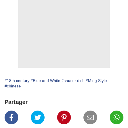
#18th century
#Blue and White
#saucer dish
#Ming Style
#chinese
Partager