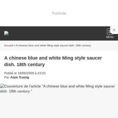
Publicité
MENU
Accueil
» A chinese blue and white Ming style saucer dish. 18th century
A chinese blue and white Ming style saucer
dish. 18th century
Publié le 18/06/2009 à 23:51
Par
Alain Truong