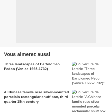
Vous aimerez aussi
Three landscapes of Bartolomeo
Pedon (Venice 1665-1732)
A Chinese famille rose silver-mounted
porcelain rectangular snuff box, third
quarter 18th century.