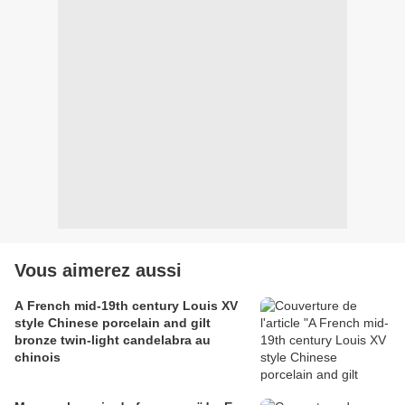
Vous aimerez aussi
A French mid-19th century Louis XV
style Chinese porcelain and gilt
bronze twin-light candelabra au
chinois