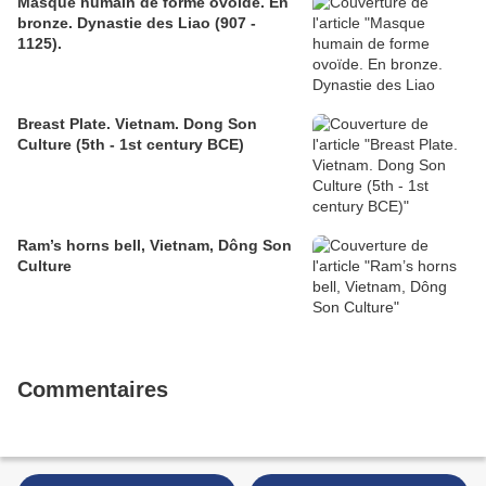
Masque humain de forme ovoïde. En
bronze. Dynastie des Liao (907 -
1125).
Breast Plate. Vietnam. Dong Son
Culture (5th - 1st century BCE)
Ram’s horns bell, Vietnam, Dông Son
Culture
Commentaires