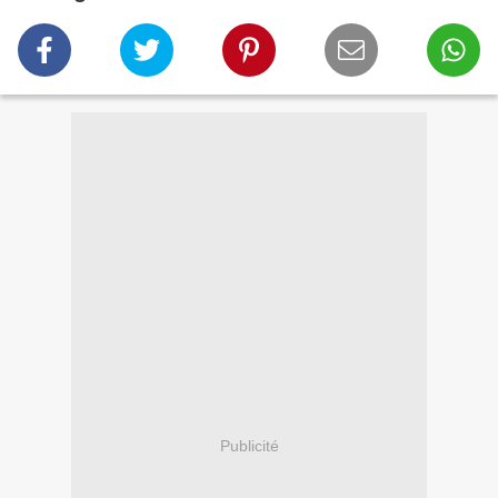
Publicité