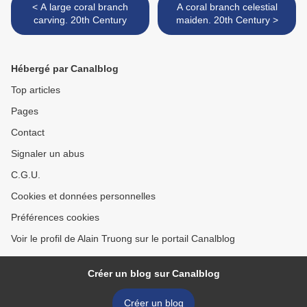
< A large coral branch
A coral branch celestial
carving. 20th Century
maiden. 20th Century >
Hébergé par Canalblog
Top articles
Pages
Contact
Signaler un abus
C.G.U.
Cookies et données personnelles
Préférences cookies
Voir le profil de Alain Truong sur le portail Canalblog
Créer un blog sur Canalblog
Créer un blog