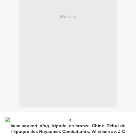
Publicité
Vase couvert,
ding
, tripode, en bronze. Chine. Début de
l'époque des Royaumes Combattants. Vè siècle av. J-C