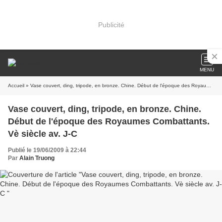
Publicité
MENU
Accueil
» Vase couvert, ding, tripode, en bronze. Chine. Début de l'époque des Royaumes Combattants. Vè siècle av. J-C
Vase couvert, ding, tripode, en bronze. Chine.
Début de l'époque des Royaumes Combattants.
Vè siècle av. J-C
Publié le 19/06/2009 à 22:44
Par
Alain Truong