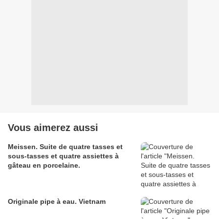
Vous aimerez aussi
Meissen. Suite de quatre tasses et
sous-tasses et quatre assiettes à
gâteau en porcelaine.
Originale pipe à eau. Vietnam