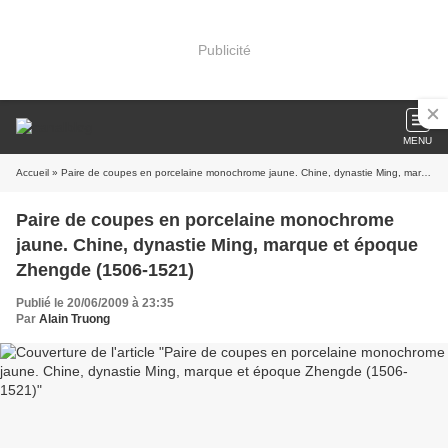
Publicité
MENU
Accueil
» Paire de coupes en porcelaine monochrome jaune. Chine, dynastie Ming, marque et époque Zhengde (1506-1521)
Paire de coupes en porcelaine monochrome
jaune. Chine, dynastie Ming, marque et époque
Zhengde (1506-1521)
Publié le 20/06/2009 à 23:35
Par
Alain Truong