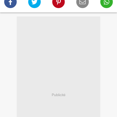
Publicité