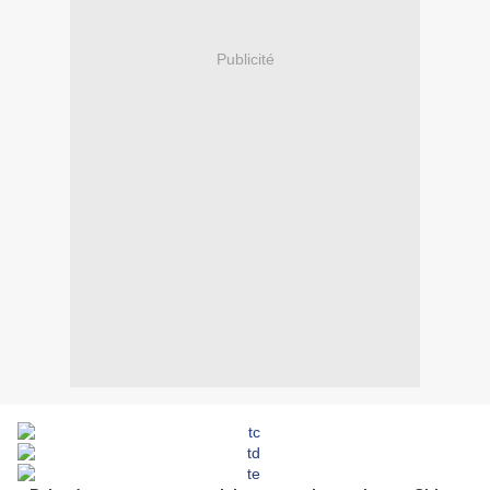
Publicité