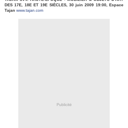
DES 17E, 18E ET 19E SIÈCLES, 30 juin 2009 19:00, Espace
Tajan
www.tajan.com
Publicité