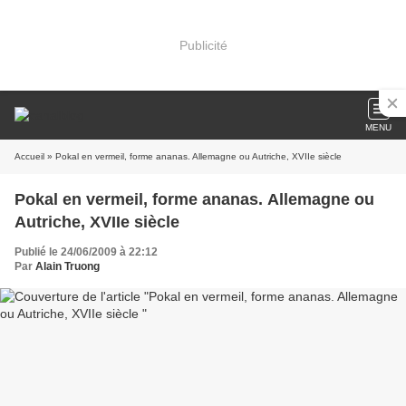
Publicité
MENU
Accueil
» Pokal en vermeil, forme ananas. Allemagne ou Autriche, XVIIe siècle
Pokal en vermeil, forme ananas. Allemagne ou
Autriche, XVIIe siècle
Publié le 24/06/2009 à 22:12
Par
Alain Truong