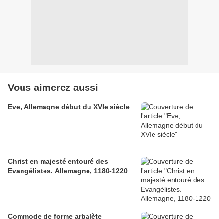
Vous aimerez aussi
Eve, Allemagne début du XVIe siècle
Christ en majesté entouré des
Evangélistes. Allemagne, 1180-1220
Commode de forme arbalète