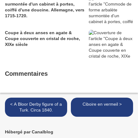
surmontée d'un cabinet à portes,
coiffé d'une doucine. Allemagne, vers
1715-1720.
Coupe à deux anses en agate &
Coupe couverte en cristal de roche,
XIXe siècle
Commentaires
< A Bloor Derby figure of a
Ciboire en vermeil >
Turk. Circa 1840.
Hébergé par Canalblog