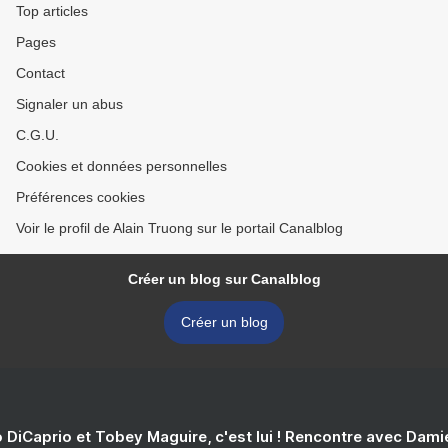
Top articles
Pages
Contact
Signaler un abus
C.G.U.
Cookies et données personnelles
Préférences cookies
Voir le profil de Alain Truong sur le portail Canalblog
Créer un blog sur Canalblog
Créer un blog
 DiCaprio et Tobey Maguire, c'est lui ! Rencontre avec Dam