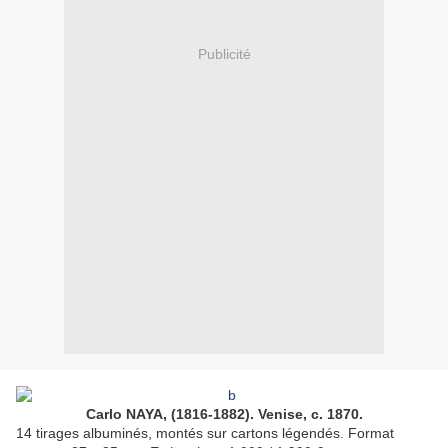
Publicité
Carlo NAYA, (1816-1882). Venise, c. 1870.
14 tirages albuminés, montés sur cartons légendés. Format