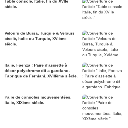
Table console. Italie, fin du XVIIe
siècle.
Velours de Bursa, Turquie & Velours
ciselé, Italie ou Turquie, XVIème
siècle.
Italie, Faenza : Paire d'assiette à
décor polychrome dit a garofano.
Fabrique de Ferniani. XVIIIème siècle.
Paire de consoles mouvementées.
Italie, XIXème siècle.