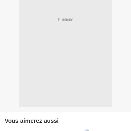
Publicité
Vous aimerez aussi