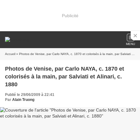
Publicité
MENU
Accueil
» Photos de Venise, par Carlo NAYA, c. 1870 et colorisés à la main, par Salviati et Alinari, c. 1880
Photos de Venise, par Carlo NAYA, c. 1870 et
colorisés à la main, par Salviati et Alinari, c.
1880
Publié le 29/06/2009 à 22:41
Par
Alain Truong