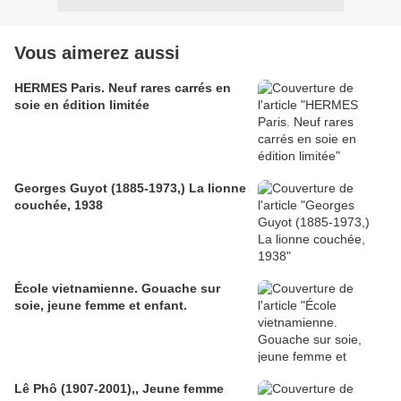
Vous aimerez aussi
HERMES Paris. Neuf rares carrés en
soie en édition limitée
Georges Guyot (1885-1973,) La lionne
couchée, 1938
École vietnamienne. Gouache sur
soie, jeune femme et enfant.
Lê Phô (1907-2001),, Jeune femme