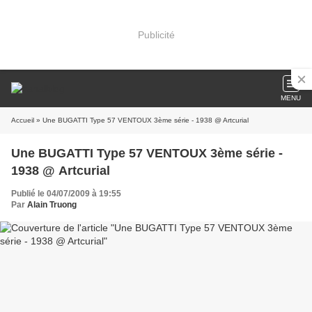
Publicité
MENU
Accueil
» Une BUGATTI Type 57 VENTOUX 3ème série - 1938 @ Artcurial
Une BUGATTI Type 57 VENTOUX 3ème série -
1938 @ Artcurial
Publié le 04/07/2009 à 19:55
Par
Alain Truong