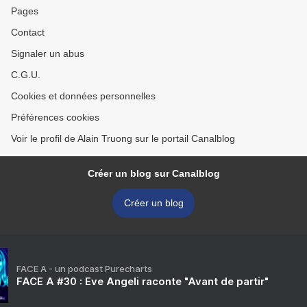
Pages
Contact
Signaler un abus
C.G.U.
Cookies et données personnelles
Préférences cookies
Voir le profil de Alain Truong sur le portail Canalblog
Créer un blog sur Canalblog
Créer un blog
FACE A - un podcast Purecharts
FACE A #30 : Eve Angeli raconte "Avant de partir"