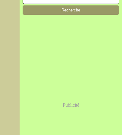
Publicité