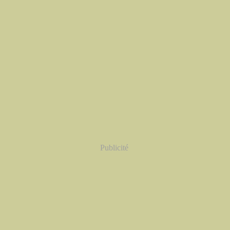
Publicité