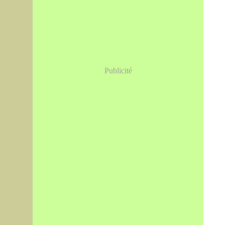
Publicité