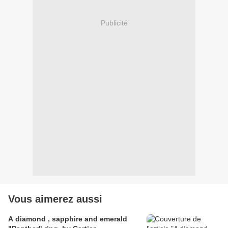
Publicité
Vous aimerez aussi
A diamond , sapphire and emerald