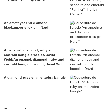
"Panther" ring, by Cartier
An amethyst and diamond
blackamoor stick pin, Nardi
An enamel, diamond, ruby and
emerald bangle bracelet, David
WebbAn enamel, diamond, ruby and
emerald bangle bracelet, David Webb
A diamond ruby enamel zebra bangle