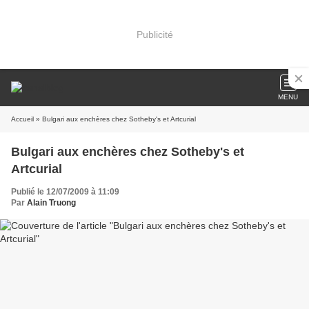
Publicité
MENU
Accueil
» Bulgari aux enchères chez Sotheby's et Artcurial
Bulgari aux enchères chez Sotheby's et
Artcurial
Publié le 12/07/2009 à 11:09
Par
Alain Truong