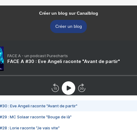
Créer un blog sur Canalblog
Créer un blog
FACE A - un podcast Purecharts
FACE A #30 : Eve Angeli raconte "Avant de partir"
#30 : Eve Angeli raconte "Avant de partir"
#29 : MC Solaar raconte "Bouge de là"
28 : Lorie raconte "Je vais vite"