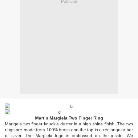
Publicité
Martin Margiela Two Finger Ring
Marigela two finger knuckle duster in a high shine finish. The two
rings are made from 100% brass and the top is a rectangular bar
of silver. The Margiela logo is embossed on the inside. We