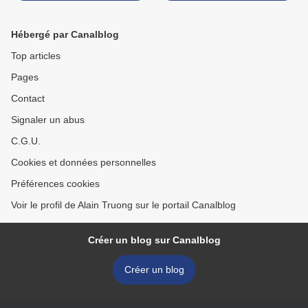
Hébergé par Canalblog
Top articles
Pages
Contact
Signaler un abus
C.G.U.
Cookies et données personnelles
Préférences cookies
Voir le profil de Alain Truong sur le portail Canalblog
Créer un blog sur Canalblog
Créer un blog