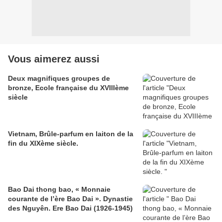
Vous aimerez aussi
Deux magnifiques groupes de
bronze, Ecole française du XVIIIème
siècle
Vietnam, Brûle-parfum en laiton de la
fin du XIXème siècle.
Bao Dai thong bao, « Monnaie
courante de l’ère Bao Dai ». Dynastie
des Nguyên. Ere Bao Dai (1926-1945)