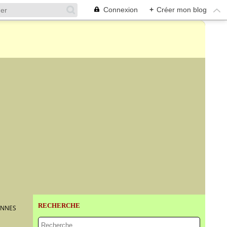
Connexion
+
Créer mon blog
RECHERCHE
ANNES