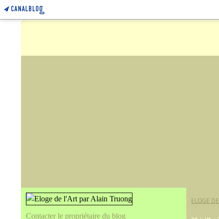
ELOGE DE
Contacter le propriétaire du blog