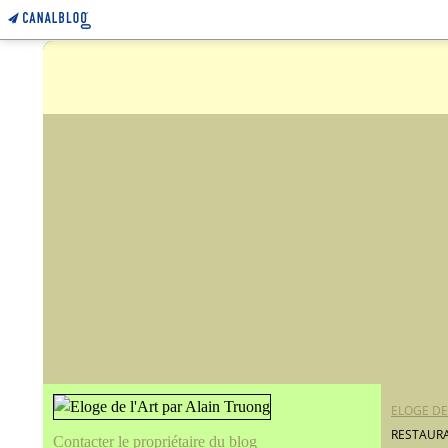
ELOGE DE
RESTAURA
Contacter le propriétaire du blog