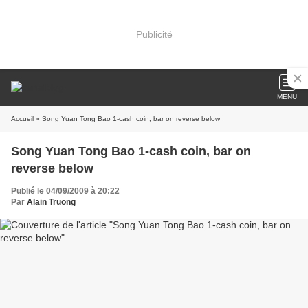
Publicité
MENU
Accueil
» Song Yuan Tong Bao 1-cash coin, bar on reverse below
Song Yuan Tong Bao 1-cash coin, bar on
reverse below
Publié le 04/09/2009 à 20:22
Par
Alain Truong