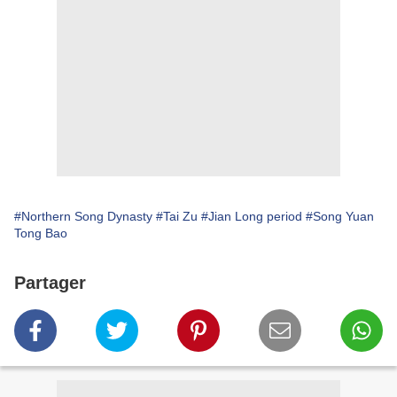
#Northern Song Dynasty
#Tai Zu
#Jian Long period
#Song Yuan
Tong Bao
Partager