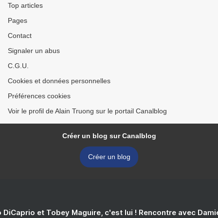
Top articles
Pages
Contact
Signaler un abus
C.G.U.
Cookies et données personnelles
Préférences cookies
Voir le profil de Alain Truong sur le portail Canalblog
Créer un blog sur Canalblog
Créer un blog
 DiCaprio et Tobey Maguire, c'est lui ! Rencontre avec Dam