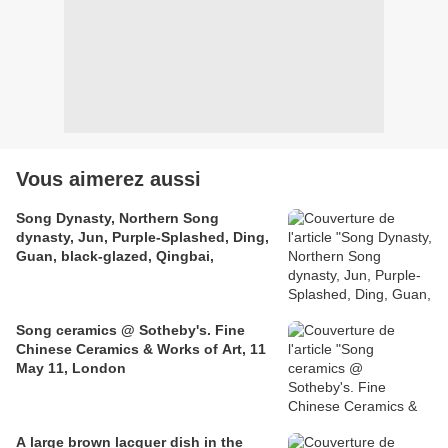
Vous aimerez aussi
Song Dynasty, Northern Song
dynasty, Jun, Purple-Splashed, Ding,
Guan, black-glazed, Qingbai,
Song ceramics @ Sotheby's. Fine
Chinese Ceramics & Works of Art, 11
May 11, London
A large brown lacquer dish in the