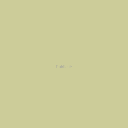
Publicité