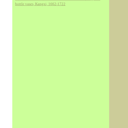
bottle vases, Kangxi, 1662-1722