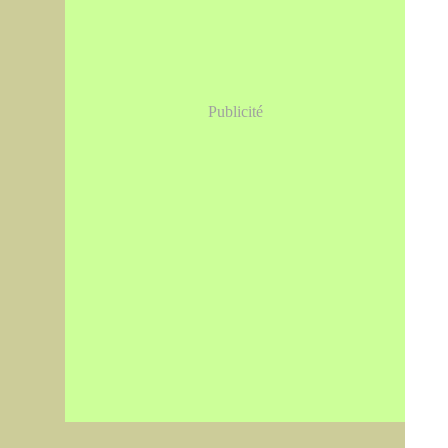
Publicité