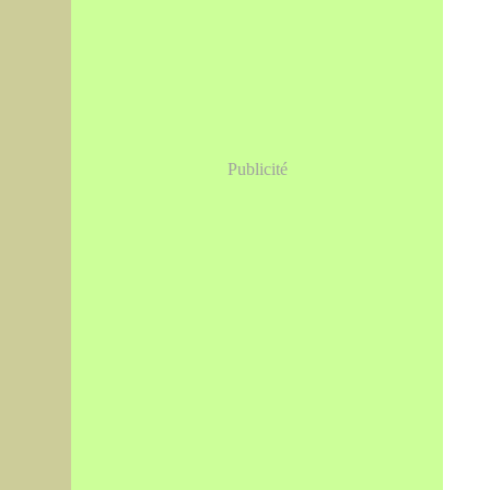
Publicité