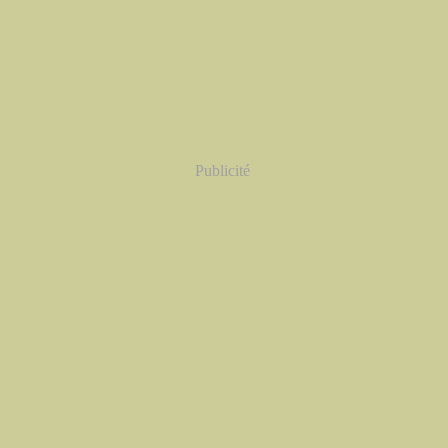
Publicité