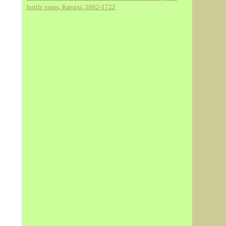
bottle vases, Kangxi, 1662-1722