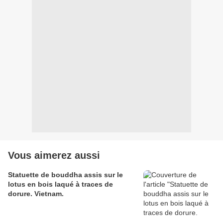
Vous aimerez aussi
Statuette de bouddha assis sur le
lotus en bois laqué à traces de
dorure. Vietnam.