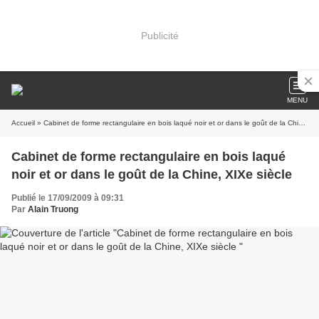
Publicité
MENU
Accueil
» Cabinet de forme rectangulaire en bois laqué noir et or dans le goût de la Chine, XIXe siècle
Cabinet de forme rectangulaire en bois laqué
noir et or dans le goût de la Chine, XIXe siècle
Publié le 17/09/2009 à 09:31
Par
Alain Truong