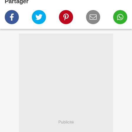
Partager
Publicité