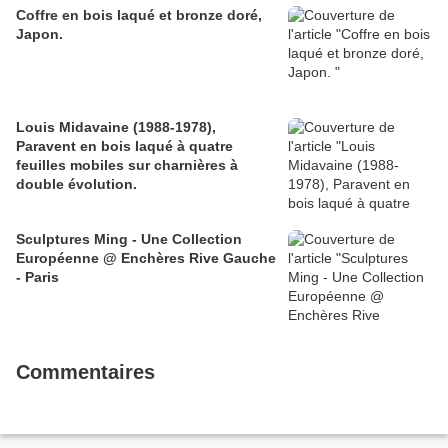
Coffre en bois laqué et bronze doré,
Japon.
Louis Midavaine (1988-1978),
Paravent en bois laqué à quatre
feuilles mobiles sur charnières à
double évolution.
Sculptures Ming - Une Collection
Européenne @ Enchères Rive Gauche
- Paris
Commentaires