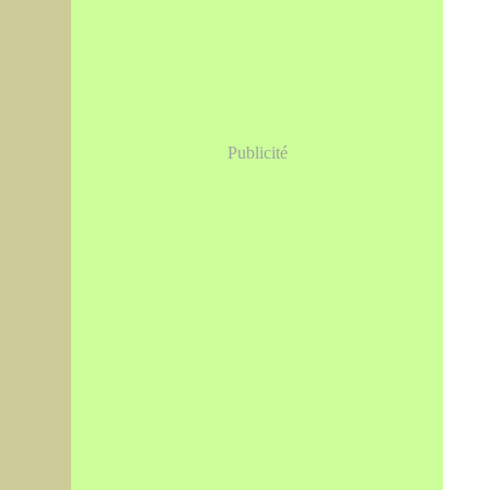
Publicité