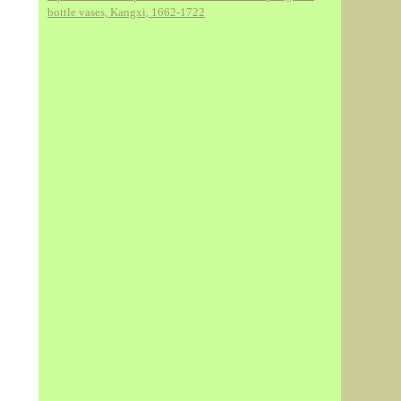
bottle vases, Kangxi, 1662-1722