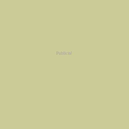
Publicité