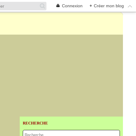
Connexion
+
Créer mon blog
RECHERCHE