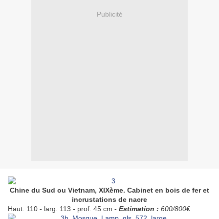
Publicité
Chine du Sud ou Vietnam,
XIXème. Cabinet en bois de fer et
incrustations de nacre
Haut. 110 - larg. 113 - prof. 45 cm -
Estimation :
600/800€