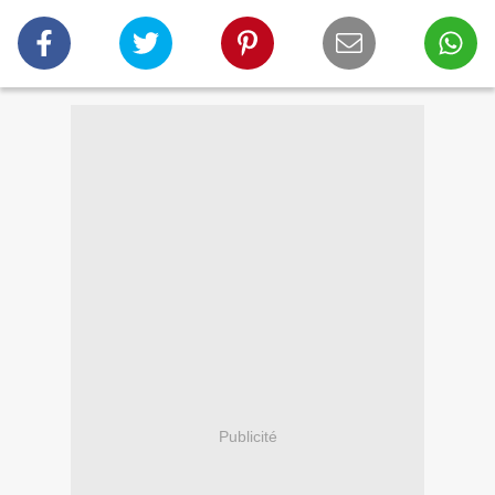
Publicité