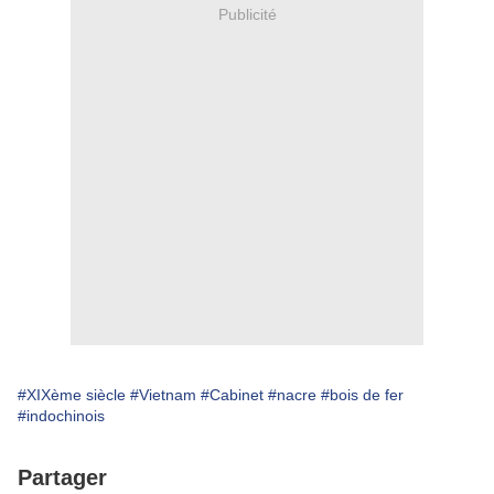
Publicité
#XIXème siècle
#Vietnam
#Cabinet
#nacre
#bois de fer
#indochinois
Partager