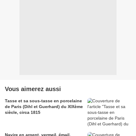
Vous aimerez aussi
Tasse et sa sous-tasse en porcelaine
de Paris (Dihl et Guerhard) du XIXème
siècle, circa 1815
Navire en argent, vermeil, émail,