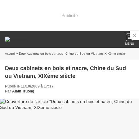
Publicité
MENU
Accueil
» Deux cabinets en bois et nacre, Chine du Sud ou Vietnam, XIXème siècle
Deux cabinets en bois et nacre, Chine du Sud
ou Vietnam, XIXème siècle
Publié le 11/10/2009 à 17:17
Par
Alain Truong