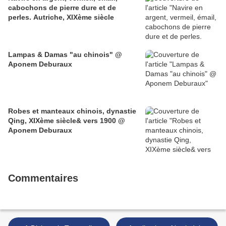
cabochons de pierre dure et de
perles. Autriche, XIXème siècle
Lampas & Damas "au chinois" @
Aponem Deburaux
Robes et manteaux chinois, dynastie
Qing, XIXème siècle& vers 1900 @
Aponem Deburaux
Commentaires