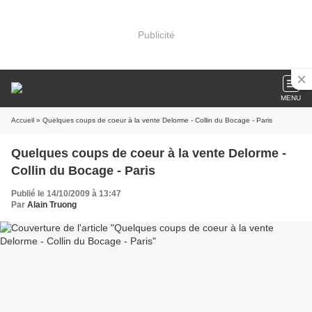
Publicité
MENU
Accueil
» Quelques coups de coeur à la vente Delorme - Collin du Bocage - Paris
Quelques coups de coeur à la vente Delorme -
Collin du Bocage - Paris
Publié le 14/10/2009 à 13:47
Par
Alain Truong