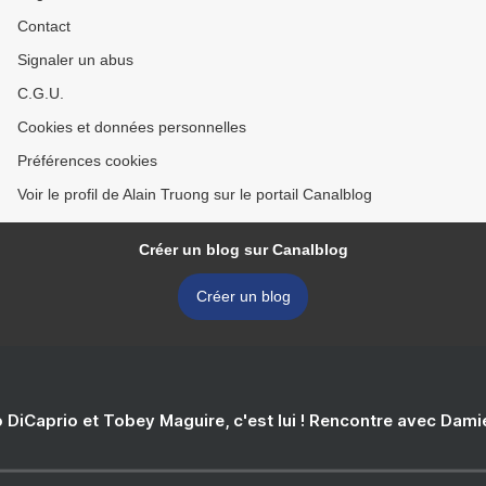
Contact
Signaler un abus
C.G.U.
Cookies et données personnelles
Préférences cookies
Voir le profil de Alain Truong sur le portail Canalblog
Créer un blog sur Canalblog
Créer un blog
 DiCaprio et Tobey Maguire, c'est lui ! Rencontre avec Dam