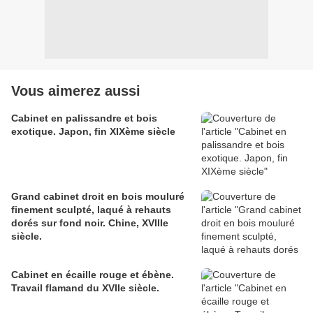
Vous aimerez aussi
Cabinet en palissandre et bois
exotique. Japon, fin XIXème siècle
Grand cabinet droit en bois mouluré
finement sculpté, laqué à rehauts
dorés sur fond noir. Chine, XVIIIe
siècle.
Cabinet en écaille rouge et ébène.
Travail flamand du XVIIe siècle.