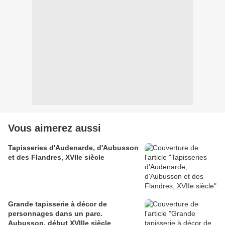
Vous aimerez aussi
Tapisseries d'Audenarde, d'Aubusson
et des Flandres, XVIIe siècle
Grande tapisserie à décor de
personnages dans un parc.
Aubusson, début XVIIIe siècle