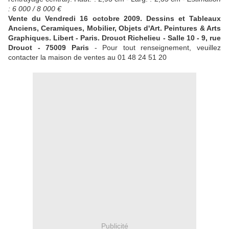
: 6 000 / 8 000 €
Vente du Vendredi 16 octobre 2009. Dessins et Tableaux
Anciens, Ceramiques, Mobilier, Objets d'Art. Peintures & Arts
Graphiques. Libert - Paris. Drouot Richelieu - Salle 10 - 9, rue
Drouot - 75009 Paris
- Pour tout renseignement, veuillez
contacter la maison de ventes au 01 48 24 51 20
Publicité