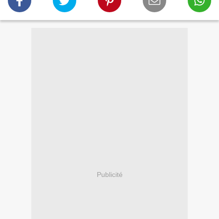
Publicité