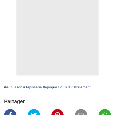
#Aubusson
#Tapisserie
#époque Louis XV
#Pillement
Partager