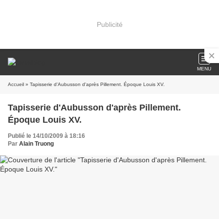
Publicité
MENU
Accueil
» Tapisserie d'Aubusson d'après Pillement. Époque Louis XV.
Tapisserie d'Aubusson d'après Pillement.
Époque Louis XV.
Publié le 14/10/2009 à 18:16
Par
Alain Truong