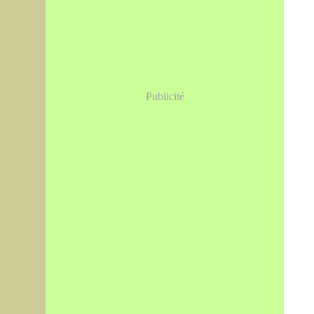
Publicité