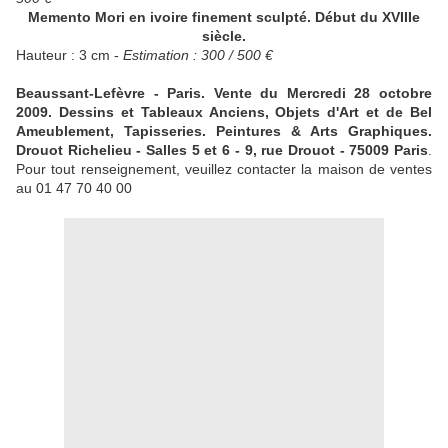
Memento Mori en ivoire finement sculpté. Début du XVIIIe
siècle.
Hauteur : 3 cm -
Estimation : 300 / 500 €
Beaussant-Lefèvre - Paris. Vente du Mercredi 28 octobre
2009. Dessins et Tableaux Anciens, Objets d'Art et de Bel
Ameublement, Tapisseries. Peintures & Arts Graphiques.
Drouot Richelieu - Salles 5 et 6 - 9, rue Drouot - 75009 Paris
.
Pour tout renseignement, veuillez contacter la maison de ventes
au 01 47 70 40 00