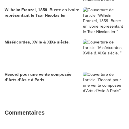
Wilhelm Franzel, 1859. Buste en ivoire
représentant le Tsar Nicolas Ier
Miséricordes, XVIIe & XIXe siècle.
Record pour une vente composée
d’Arts d’Asie à Paris
Commentaires