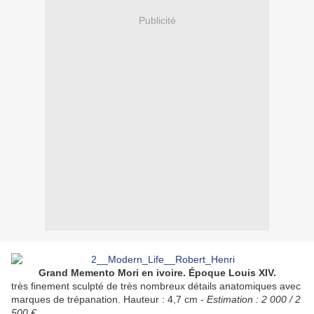
Publicité
Grand Memento Mori en ivoire. Époque Louis XIV.
très finement sculpté de très nombreux détails anatomiques avec
marques de trépanation. Hauteur : 4,7 cm -
Estimation : 2 000 / 2
500 €