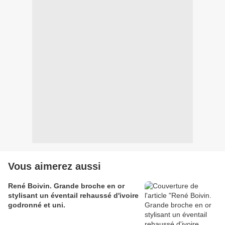
Vous aimerez aussi
René Boivin. Grande broche en or
stylisant un éventail rehaussé d'ivoire
godronné et uni.