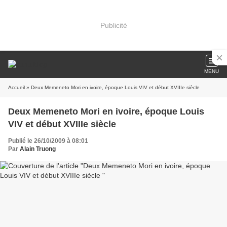
Publicité
MENU
Accueil
» Deux Memeneto Mori en ivoire, époque Louis VIV et début XVIIIe siècle
Deux Memeneto Mori en ivoire, époque Louis
VIV et début XVIIIe siècle
Publié le 26/10/2009 à 08:01
Par
Alain Truong