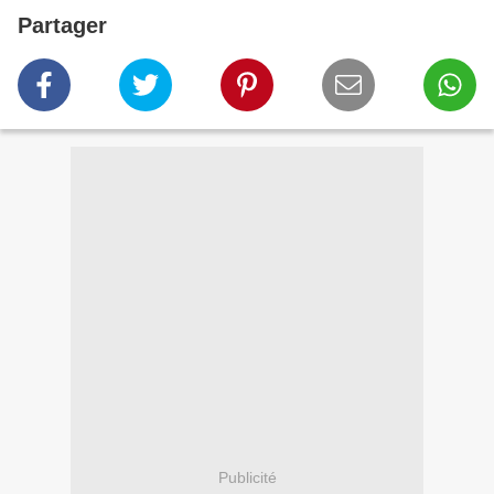
Partager
Publicité